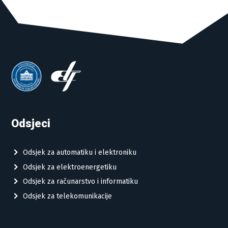
Odsjeci
Odsjek za automatiku i elektroniku
Odsjek za elektroenergetiku
Odsjek za računarstvo i informatiku
Odsjek za telekomunikacije