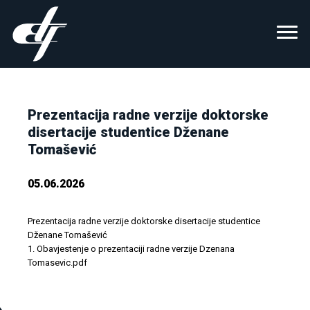
Prezentacija radne verzije doktorske
disertacije studentice Dženane
Tomašević
05.06.2026
Prezentacija radne verzije doktorske disertacije studentice
Dženane Tomašević
1. Obavjestenje o prezentaciji radne verzije Dzenana
Tomasevic.pdf