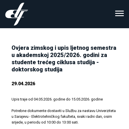
Ovjera zimskog i upis ljetnog semestra
u akademskoj 2025/2026. godini za
studente trećeg ciklusa studija -
doktorskog studija
29.04.2026
Upis traje od 04.05.2026. godine do 15.05.2026. godine
Potrebne dokumente dostaviti u Službu za nastavu Univerziteta
u Sarajevu - Elektrotehničkog fakulteta, svaki radni dan, osim
srijede, u periodu od 10:00 do 13:00 sati.