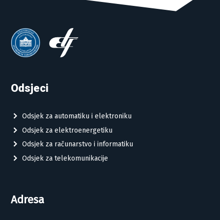
Odsjeci
Odsjek za automatiku i elektroniku
Odsjek za elektroenergetiku
Odsjek za računarstvo i informatiku
Odsjek za telekomunikacije
Adresa