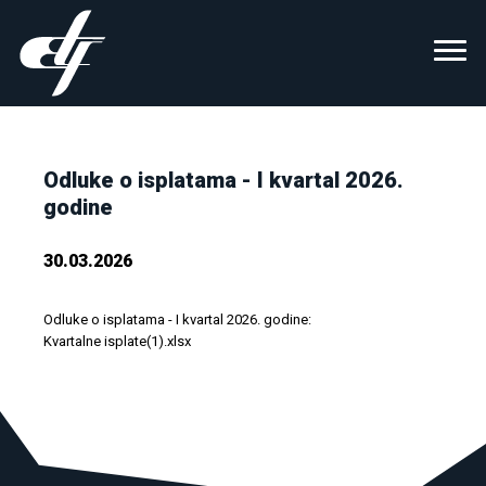
Odluke o isplatama - I kvartal 2026.
godine
30.03.2026
Odluke o isplatama - I kvartal 2026. godine:
Kvartalne isplate(1).xlsx