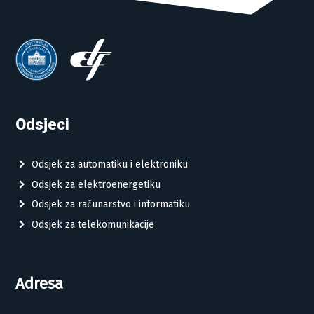
Odsjeci
Odsjek za automatiku i elektroniku
Odsjek za elektroenergetiku
Odsjek za računarstvo i informatiku
Odsjek za telekomunikacije
Adresa