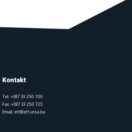
Kontakt
Tel: +387 33 250 700
Fax: +387 33 250 725
Email: etf@etf.unsa.ba