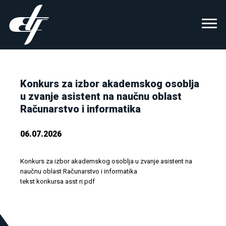
Konkurs za izbor akademskog osoblja
u zvanje asistent na naučnu oblast
Računarstvo i informatika
06.07.2026
Konkurs za izbor akademskog osoblja u zvanje asistent na
naučnu oblast Računarstvo i informatika
tekst konkursa asst ri.pdf