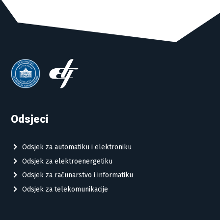
Odsjeci
Odsjek za automatiku i elektroniku
Odsjek za elektroenergetiku
Odsjek za računarstvo i informatiku
Odsjek za telekomunikacije