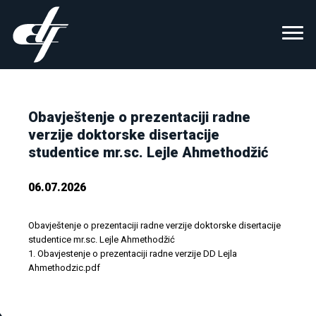
Obavještenje o prezentaciji radne
verzije doktorske disertacije
studentice mr.sc. Lejle Ahmethodžić
06.07.2026
Obavještenje o prezentaciji radne verzije doktorske disertacije
studentice mr.sc. Lejle Ahmethodžić
1. Obavjestenje o prezentaciji radne verzije DD Lejla
Ahmethodzic.pdf