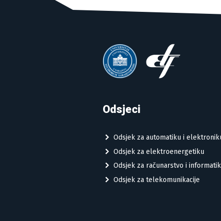
Odsjeci
Odsjek za automatiku i elektronik
Odsjek za elektroenergetiku
Odsjek za računarstvo i informati
Odsjek za telekomunikacije