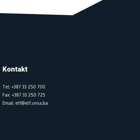
Kontakt
Tel: +387 33 250 700
Fax: +387 33 250 725
Email: etf@etf.unsa.ba