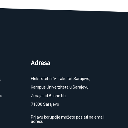
Adresa
Elektrotehnički fakultet Sarajevo,
u
Kampus Univerziteta u Sarajevu,
ku
Zmaja od Bosne bb,
71000 Sarajevo
Prijavu korupcije možete poslati na email
adresu: