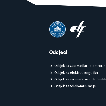
Odsjeci
Odsjek za automatiku i elektronik
Odsjek za elektroenergetiku
Odsjek za računarstvo i informati
Odsjek za telekomunikacije