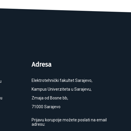
Adresa
Elektrotehnički fakultet Sarajevo,
u
Kampus Univerziteta u Sarajevu,
ku
Zmaja od Bosne bb,
71000 Sarajevo
Prijavu korupcije možete poslati na email
adresu: