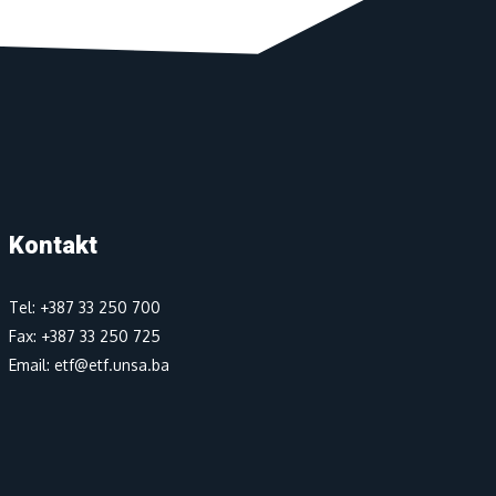
Kontakt
Tel: +387 33 250 700
Fax: +387 33 250 725
Email: etf@etf.unsa.ba