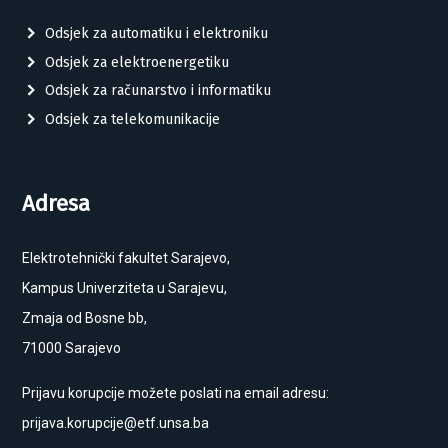
Odsjek za automatiku i elektroniku
Odsjek za elektroenergetiku
Odsjek za računarstvo i informatiku
Odsjek za telekomunikacije
Adresa
Elektrotehnički fakultet Sarajevo,
Kampus Univerziteta u Sarajevu,
Zmaja od Bosne bb,
71000 Sarajevo
Prijavu korupcije možete poslati na email adresu:
prijava.korupcije@etf.unsa.ba