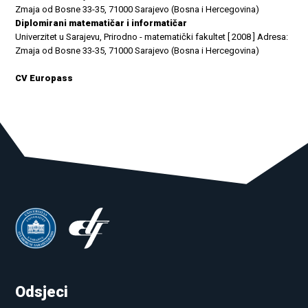
Zmaja od Bosne 33-35, 71000 Sarajevo (Bosna i Hercegovina)
Diplomirani matematičar i informatičar
Univerzitet u Sarajevu, Prirodno - matematički fakultet [ 2008 ] Adresa:
Zmaja od Bosne 33-35, 71000 Sarajevo (Bosna i Hercegovina)
CV Europass
Odsjeci