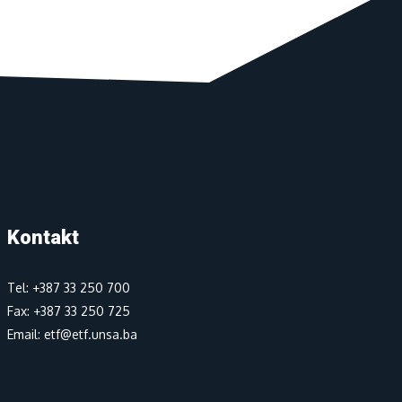
Kontakt
Tel: +387 33 250 700
Fax: +387 33 250 725
Email: etf@etf.unsa.ba