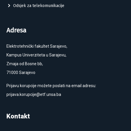
Odsjek za telekomunikacije
Adresa
Elektrotehnički fakultet Sarajevo,
Kampus Univerziteta u Sarajevu,
Zmaja od Bosne bb,
71000 Sarajevo
Prijavu korupcije možete poslati na email adresu:
prijava.korupcije@etf.unsa.ba
Kontakt