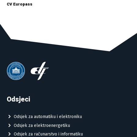
CV Europass
Odsjeci
Odsjek za automatiku i elektroniku
Odsjek za elektroenergetiku
Odsjek za računarstvo i informatiku